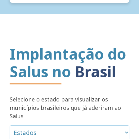
Implantação do
Salus no
Brasil
Selecione o estado para visualizar os
municípios brasileiros que já aderiram ao
Salus