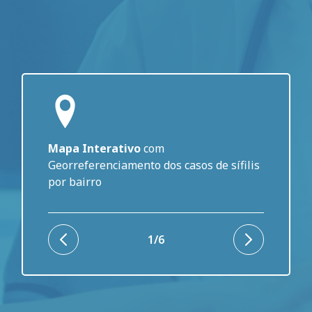
Mapa Interativo
com
Georreferenciamento dos casos de sífilis
por bairro
1/6