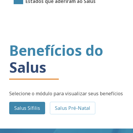
Estados que aderiram ao Salus
Benefícios do
Salus
Selecione o módulo para visualizar seus benefícios
Salus Sífilis
Salus Pré-Natal