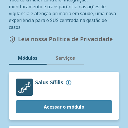
monitoramento e transparência nas ações de
vigilância e atenção primária em saúde, uma nova
experiência para o SUS centrada na gestão de
casos.
Leia nossa Política de Privacidade
Módulos
Serviços
Salus Sífilis
Acessar o módulo